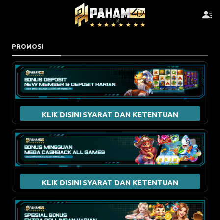
PROMOSI
KLIK DISINI SYARAT DAN KETENTUAN
EXTRA BONUS NEW MEMBER
DAPATKAN BONUS NEW MEMBER DARI
PAHAM4D
Min.
Maks.
Klaim
KLIK DISINI SYARAT DAN KETENTUAN
Event
Bonus
Permainan
Deposit
Bonus
Bonus?
New
10%
Rp
Rp
Perlu
Slot,
MEGA CASHBACK MINGGUAN ALL GAMES
Member
10.000
200.000
Klaim
Sportsbook,
RASAKAN SENSASI BERMAIN DENGAN