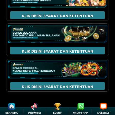
Tembak
WINRATE TERBAIK, KALAH? KAMI
Ikan
KEMBALIKAN UANG ANDA!!
Harian
5%
Rp
Rp
Perlu
All Game
KLIK DISINI SYARAT DAN KETENTUAN
Turnover
Cashback
5.000
10.000
Klaim
(Kecuali
Togel)
EXTRA BONUS ROLLINGAN HARIAN
Dibawah 250 Juta/Periode
5% dari total
kekalahan
Bonus Rollingan Setiap Hari Tanpa Klaim
Ilustrasi :
Diatas 250 Juta - 500
7.5% dari total
User A Deposit (New Member) Rp 50.000 x 10% = Rp
Ilustrasi :
Juta/Periode
kekalahan
5.000 (Bonus)
User A Mengumpulkan Turnover 100.000.000 x
KLIK DISINI SYARAT DAN KETENTUAN
User B Deposit (New Member) Rp 100.000 x 10% =
Diatas 500 Juta/Periode
10% dari total
0.05% = Rp 50.000 dibagikan tanpa klaim pada pukul
Rp 10.000 (Bonus)
kekalahan
02:00 WIB.
EXTRA BONUS SPESIAL TURNOVER
User C Deposit (Harian) Rp 50.000 x 5% = Rp 2.500
(Bonus)
Bonus Rollingan Bulanan Tanpa Klaim
Ketentuan :
User D Deposit (Harian) Rp 1.000.000 x 5% = Rp
Ketentuan :
Ilustrasi :
10.000 (Bonus)
Bonus dibagikan tanpa batas minimal, berapapun
Minimal cashback yang akan ditambahkan pada kredit
tetap diberikan.
User A Mengumpulkan Turnover 100.000.000 x
anda adalah Rp 1.000
KLIK DISINI SYARAT DAN KETENTUAN
Ketentuan :
Bonus diberikan tanpa perlu klaim dan Waktu
0.05% = Rp 50.000 dibagikan tanpa klaim setiap
Bonus cashback mingguan tidak berlaku untuk
pembagian bonus setiap pukul 02:00 WIB.
tanggal 1
permainan togel.
Bonus akan di tarik kembali apabila kedapatan
KOMISI REFERRAL SEUMUR HIDUP 1%
Event Ini Berlaku Untuk Slot, Live Casino dan Sabung
Bonus diberikan tanpa perlu klaim dan Waktu
melakukan kecurangan atau melanggar ketentuan
HASILKAN PASIF INCOME DARI PAHAM4D
Ayam, Dibagikan Bonus Rollingan Dari Hasil Permainan
pembagian bonus setiap selasa paling lambat pukul
Ketentuan :
yang ada / bermain safety bet.
Hari Sebelumnya Yang Dihitung Dari Total Bettingan /
17.00 WIB.
Bonus New member dan deposit harian tidak berlaku
Ajak Rekan dan Teman Di Social Media & Dapatkan Komisi
BERANDA
PROMOSI
EVENT
WHATSAPP
LIVECHAT
Minimal bonus yang akan ditambahkan pada kredit